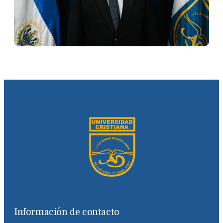
Información de contacto