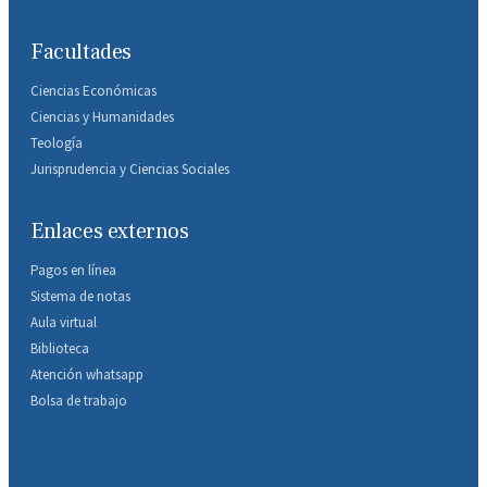
Facultades
Ciencias Económicas
Ciencias y Humanidades
Teología
Jurisprudencia y Ciencias Sociales
Enlaces externos
Pagos en línea
Sistema de notas
Aula virtual
Biblioteca
Atención whatsapp
Bolsa de trabajo