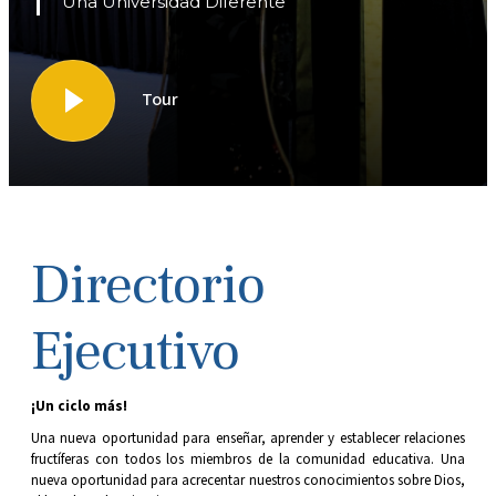
Una Universidad Diferente
Tour
Directorio
Ejecutivo
¡Un ciclo más!
Una nueva oportunidad para enseñar, aprender y establecer relaciones
fructíferas con todos los miembros de la comunidad educativa. Una
nueva oportunidad para acrecentar nuestros conocimientos sobre Dios,