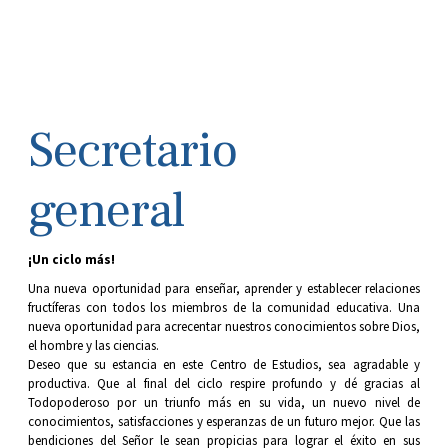
Secretario
general
¡Un ciclo más!
Una nueva oportunidad para enseñar, aprender y establecer relaciones
fructíferas con todos los miembros de la comunidad educativa. Una
nueva oportunidad para acrecentar nuestros conocimientos sobre Dios,
el hombre y las ciencias.
Deseo que su estancia en este Centro de Estudios, sea agradable y
productiva. Que al final del ciclo respire profundo y dé gracias al
Todopoderoso por un triunfo más en su vida, un nuevo nivel de
conocimientos, satisfacciones y esperanzas de un futuro mejor. Que las
bendiciones del Señor le sean propicias para lograr el éxito en sus