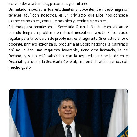
actividades académicas, personales y familiares.
Un saludo especial a los estudiantes y docentes de nuevo ingreso;
tenerles aquí con nosotros, es un privilegio que Dios nos concede.
Comencemos bien, continuemos bien y terminaremos bien.
Estamos para servirles en la Secretaría General. No dude en visitarnos
cuando tenga un problema en el cual necesite mi ayuda. El conducto
regular para la solución de problemas es el siguiente: Si es estudiante o
docente, primero exponga su problema al Coordinador de la Carrera; si
ahí no le dan una respuesta favorable, tiene otra instancia, la del
Decano, y si no está satisfecho con la respuesta que se le dé en el
Decanato, acuda a la Secretaría General, en donde le atenderemos con
mucho gusto.