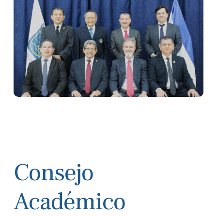
Consejo
Académico