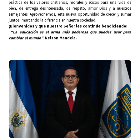
práctica de los valores cristianos, morales y éticos para una vida de
bien, de entrega desinteresada, de respeto, amor Dios y a nuestros
semejantes. Aprovechemos, esta nueva oportunidad de crecer y sumar
juntos, marcando la diferencia en nuestra sociedad.
¡Bienvenidos y que nuestro Señor les continúe bendiciendo!
“La educación es el arma más poderosa que puedes usar para
cambiar el mundo”.
Nelson Mandela.