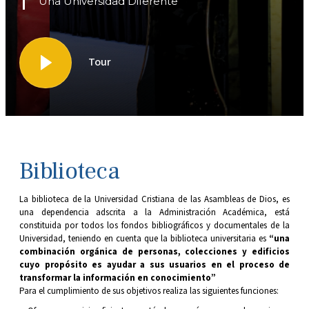
Una Universidad Diferente
Tour
Biblioteca
La biblioteca de la Universidad Cristiana de las Asambleas de Dios, es
una dependencia adscrita a la Administración Académica, está
constituida por todos los fondos bibliográficos y documentales de la
Universidad, teniendo en cuenta que la biblioteca universitaria es
“una
combinación orgánica de personas, colecciones y edificios
cuyo propósito es ayudar a sus usuarios en el proceso de
transformar la información en conocimiento”
Para el cumplimiento de sus objetivos realiza las siguientes funciones: