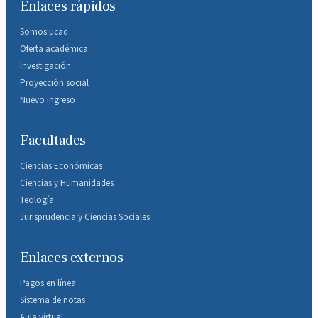
Enlaces rápidos
Somos ucad
Oferta académica
Investigación
Proyección social
Nuevo ingreso
Facultades
Ciencias Económicas
Ciencias y Humanidades
Teología
Jurisprudencia y Ciencias Sociales
Enlaces externos
Pagos en línea
Sistema de notas
Aula virtual