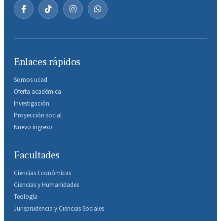
Enlaces rápidos
Somos ucad
Oferta académica
Investigación
Proyección social
Nuevo ingreso
Facultades
Ciencias Económicas
Ciencias y Humanidades
Teología
Jurisprudencia y Ciencias Sociales