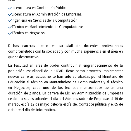
Licenciatura en Contaduría Pública.
Licenciatura en Administración de Empresas.
Ingeniería en Ciencias de la Computación.
Técnico en Mantenimiento de Computadoras
Técnico en Negocios.
Dichas carreras tienen en su staff de docentes profesionales
comprometidos con la sociedad y con mucha experiencia en el área en
que se desenvuelve.
La Facultad en aras de poder contribuir al engrandecimiento de la
población estudiantil de la UCAD, tiene como proyecto implementar
nuevas carreras, actualmente han sido aprobadas por el Ministerio de
Educación el Técnico en Mantenimieto de Computadoras y el Técnico
en Negocios; cada uno de los técnicos mencionados tienen una
duración de 2 años. La carrera de Lic. en Administración de Empresas
celebra a sus estudiantes el día del Administrador de Empresas el 19 de
marzo, el día 17 de mayo celebra el día del Contador pública y el 05 de
octubre el día del Informático.