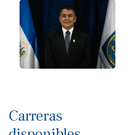
Carreras
disponibles