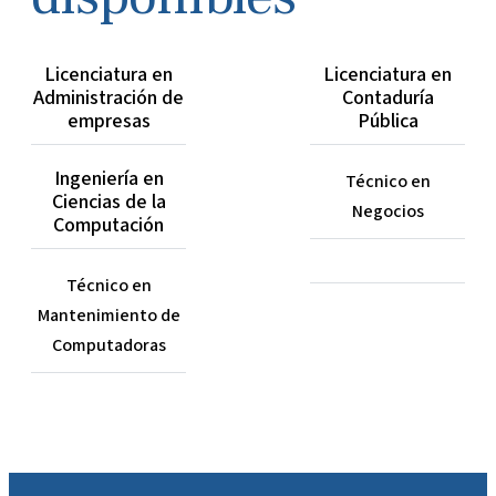
Licenciatura en
Licenciatura en
Administración de
Contaduría
empresas
Pública
Ingeniería en
Técnico en
Ciencias de la
Negocios
Computación
Técnico en
Mantenimiento de
Computadoras