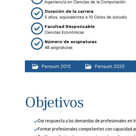
Ingeniero/a en Ciencias de la Computación
Duración de la carrera
5 años, equivalentes a 10 Ciclos de estudio
Facultad Responsable
Ciencias Económicas
Número de asignaturas
48 asignaturas
Pensum 2015
Pensum 2020
Objetivos
Dar respuesta a las demandas de profesionales en I
Formar profesionales competentes con capacidad ana