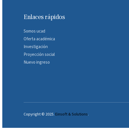
Enlaces rápidos
Somos ucad
Oferta académica
Investigación
Proyección social
Nuevo ingreso
Copyright © 2025.
Einsoft & Solutions
.