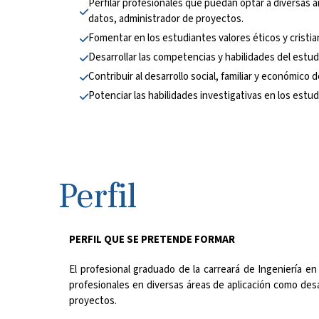
Perfilar profesionales que puedan optar a diversas 
datos, administrador de proyectos.
Fomentar en los estudiantes valores éticos y cristia
Desarrollar las competencias y habilidades del estud
Contribuir al desarrollo social, familiar y económic
Potenciar las habilidades investigativas en los estud
Perfil
PERFIL QUE SE PRETENDE FORMAR
El profesional graduado de la carreará de Ingeniería 
profesionales en diversas áreas de aplicación como des
proyectos.