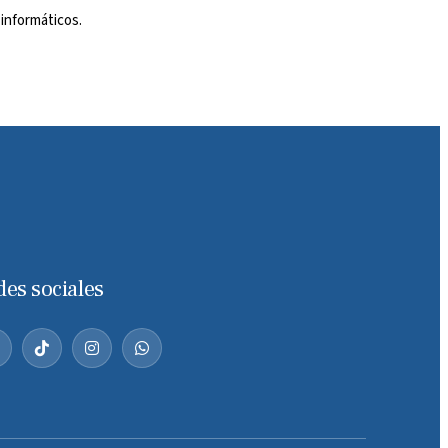
informáticos.
des sociales