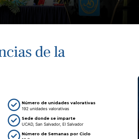
ncias de la
Número de unidades valorativas
192 unidades valorativas
Sede donde se imparte
UCAD, San Salvador, El Salvador
Número de Semanas por Ciclo