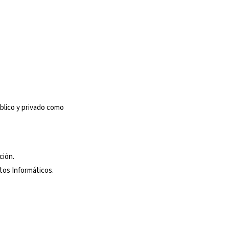
blico y privado como
ción.
tos Informáticos.