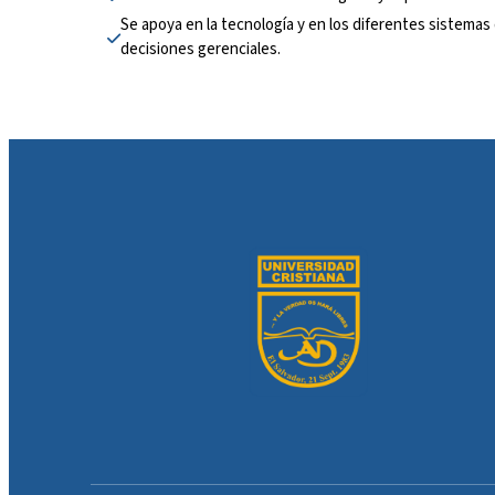
Se apoya en la tecnología y en los diferentes sistemas 
decisiones gerenciales.