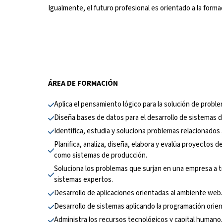
Igualmente, el futuro profesional es orientado a la for
ÁREA DE FORMACIÓN
Aplica el pensamiento lógico para la solución de probl
Diseña bases de datos para el desarrollo de sistemas d
Identifica, estudia y soluciona problemas relacionados a
Planifica, analiza, diseña, elabora y evalúa proyectos de
como sistemas de producción.
Soluciona los problemas que surjan en una empresa a tr
sistemas expertos.
Desarrollo de aplicaciones orientadas al ambiente web
Desarrollo de sistemas aplicando la programación orie
Administra los recursos tecnológicos y capital humano