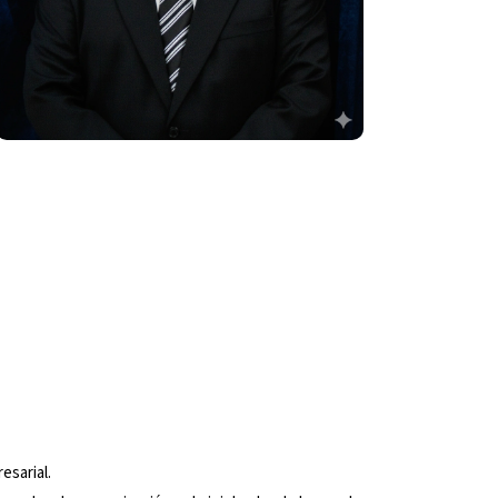
esarial.