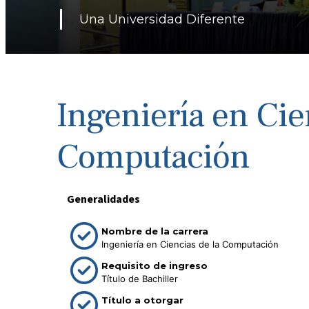
Una Universidad Diferente
Ingeniería en Cie
Computación
Generalidades
Nombre de la carrera
Ingeniería en Ciencias de la Computación
Requisito de ingreso
Título de Bachiller
Título a otorgar