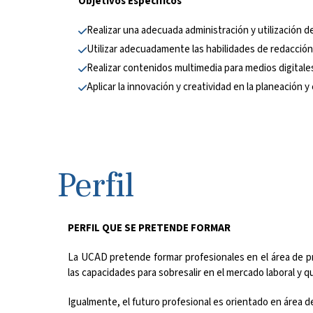
Objetivos Específicos
Realizar una adecuada administración y utilización d
Utilizar adecuadamente las habilidades de redacción
Realizar contenidos multimedia para medios digitale
Aplicar la innovación y creatividad en la planeación
Perfil
PERFIL QUE SE PRETENDE FORMAR
La UCAD pretende formar profesionales en el área de p
las capacidades para sobresalir en el mercado laboral y q
Igualmente, el futuro profesional es orientado en área d