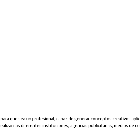
 para que sea un profesional, capaz de generar conceptos creativos aplic
realizan las diferentes instituciones, agencias publicitarias, medios de 