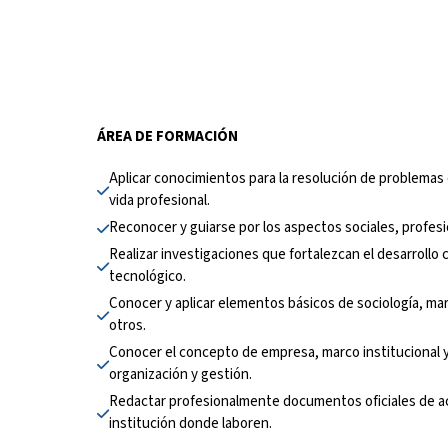
ÁREA DE FORMACIÓN
Aplicar conocimientos para la resolución de problemas
vida profesional.
Reconocer y guiarse por los aspectos sociales, profesi
Realizar investigaciones que fortalezcan el desarrollo cul
tecnológico.
Conocer y aplicar elementos básicos de sociología, mark
otros.
Conocer el concepto de empresa, marco institucional y j
organización y gestión.
Redactar profesionalmente documentos oficiales de ac
institución donde laboren.