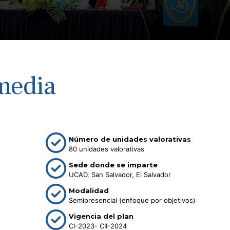
media
Número de unidades valorativas
80 unidades valorativas
Sede donde se imparte
UCAD, San Salvador, El Salvador
Modalidad
Semipresencial (enfoque por objetivos)
Vigencia del plan
CI-2023- CII-2024