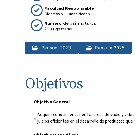
Facultad Responsable
Ciencias y Humanidades
Número de asignaturas
20 asignaturas
Pensum 2023
Pensum 2025
Objetivos
Objetivo General
Adquirir conocimientos en las áreas de audio y video
juicios eficientes en el desarrollo de productos que 