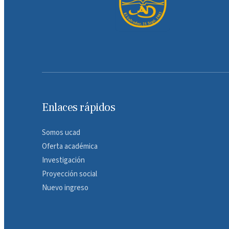
Enlaces rápidos
Somos ucad
Oferta académica
Investigación
Proyección social
Nuevo ingreso