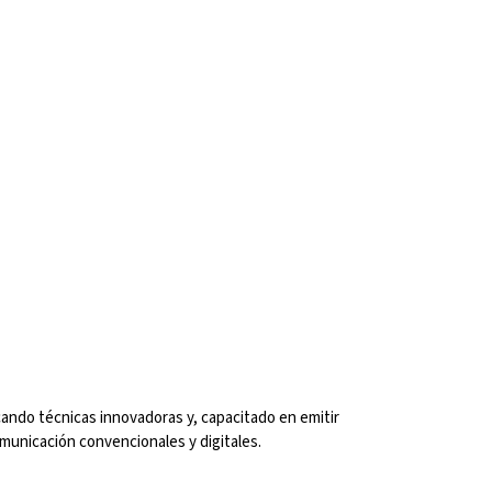
ando técnicas innovadoras y, capacitado en emitir 
comunicación convencionales y digitales.