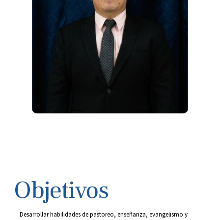
Objetivos
Desarrollar habilidades de pastoreo, enseñanza, evangelismo y 