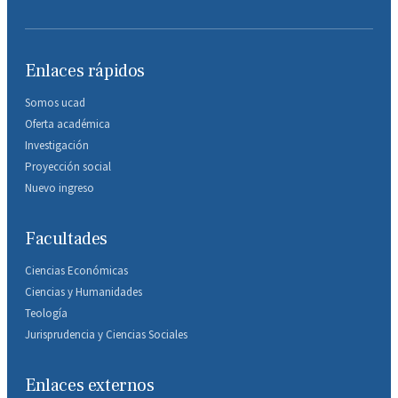
Enlaces rápidos
Somos ucad
Oferta académica
Investigación
Proyección social
Nuevo ingreso
Facultades
Ciencias Económicas
Ciencias y Humanidades
Teología
Jurisprudencia y Ciencias Sociales
Enlaces externos