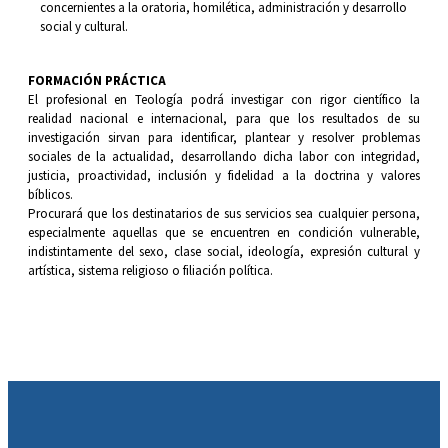
concernientes a la oratoria, homilética, administración y desarrollo 
social y cultural.
FORMACIÓN PRÁCTICA
El profesional en Teología podrá investigar con rigor científico la
realidad nacional e internacional, para que los resultados de su
investigación sirvan para identificar, plantear y resolver problemas
sociales de la actualidad, desarrollando dicha labor con integridad,
justicia, proactividad, inclusión y fidelidad a la doctrina y valores
bíblicos.
Procurará que los destinatarios de sus servicios sea cualquier persona,
especialmente aquellas que se encuentren en condición vulnerable,
indistintamente del sexo, clase social, ideología, expresión cultural y
artística, sistema religioso o filiación política.