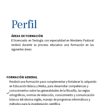
Perfil
Á
REAS DE FORMACIÓN
El licenciado en Teología con especialidad en Ministerio Pastoral
recibirá durante su proceso educativo una formación en las
siguientes áreas:
FORMACIÓN GENERAL
Recibirá una formación para complementar y fortalecer lo adquirido 
en Educación Básica y Media, para desarrollar competencias y 
conocimientos sobre las generalidades de la filosofía, las reglas 
ortográficas, normas de redacción, conocimiento y comunicación 
básicos del idioma inglés, manejo de programas informáticos y 
métodos para la investigación científica.