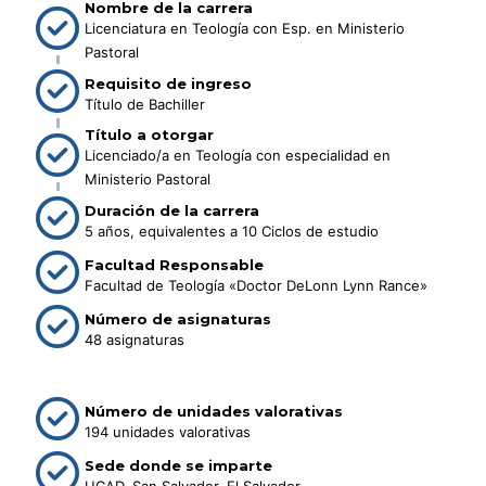
Nombre de la carrera
Licenciatura en Teología con Esp. en Ministerio
Pastoral
Requisito de ingreso
Título de Bachiller
Título a otorgar
Licenciado/a en Teología con especialidad en
Ministerio Pastoral
Duración de la carrera
5 años, equivalentes a 10 Ciclos de estudio
Facultad Responsable
Facultad de Teología «Doctor DeLonn Lynn Rance»
Número de asignaturas
48 asignaturas
Número de unidades valorativas
194 unidades valorativas
Sede donde se imparte
UCAD, San Salvador, El Salvador